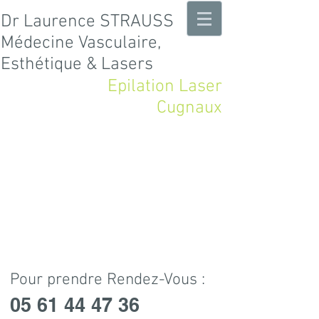
Dr Laurence STRAUSS
Médecine
Vasculaire,
Esthétique & Lasers
Epilation Laser
Cugnaux
Pour prendre Rendez-Vous :
05 61 44 47 36